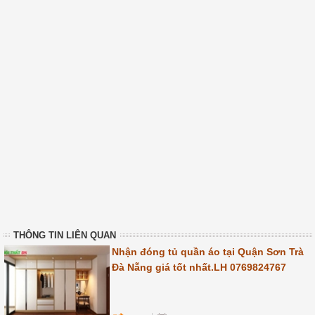
THÔNG TIN LIÊN QUAN
Nhận đóng tủ quần áo tại Quận Sơn Trà
Đà Nẵng giá tốt nhất.LH 0769824767