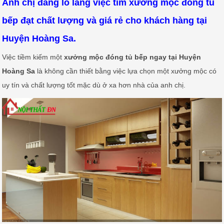
Anh chị đang lo lắng việc tìm xưởng mộc đóng tủ
bếp đạt chất lượng và giá rẻ cho khách hàng tại
Huyện Hoàng Sa.
Việc tiềm kiếm một
xưởng mộc đóng tủ bếp ngay tại Huyện
Hoàng Sa
là không cần thiết bằng việc lựa chọn một xưởng mộc có
uy tín và chất lượng tốt mặc dù ở xa hơn nhà của anh chị.