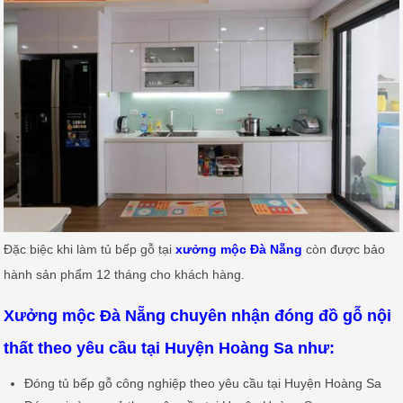
Đặc biệc khi làm tủ bếp gỗ tại
xưởng mộc Đà Nẵng
còn được bảo
hành sản phẩm 12 tháng cho khách hàng.
Xưởng mộc Đà Nẵng chuyên nhận đóng đồ gỗ nội
thất theo yêu cầu tại Huyện Hoàng Sa như:
Đóng tủ bếp gỗ công nghiệp theo yêu cầu tại Huyện Hoàng Sa