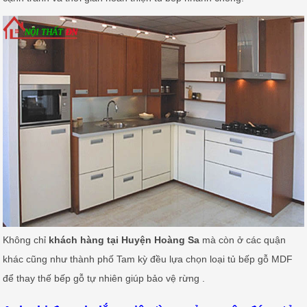
Không chỉ
khách hàng tại Huyện Hoàng Sa
mà còn ở các quận
khác cũng như thành phố Tam kỳ đều lựa chọn loại tủ bếp gỗ MDF
để thay thế bếp gỗ tự nhiên giúp bảo vệ rừng .