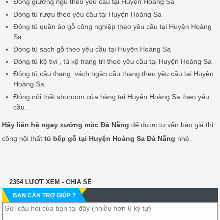
Đóng giường ngủ theo yêu cầu tại Huyện Hoàng Sa
Đóng tủ rượu theo yêu cầu tại Huyện Hoàng Sa
Đóng tủ quần áo gỗ công nghiệp theo yêu cầu tại Huyện Hoàng
Sa
Đóng tủ sách gỗ theo yêu cầu tại Huyện Hoàng Sa
Đóng tủ kệ tivi , tủ kệ trang trí theo yêu cầu tại Huyện Hoàng Sa
Đóng tủ cầu thang
vách ngăn cầu thang theo yêu cầu tại Huyện
Hoàng Sa
Đóng nội thất shoroom cửa hàng tại Huyện Hoàng Sa theo yêu
cầu.
Hãy liên hệ ngay xưởng mộc Đà Nẵng
để được tư vấn báo giá thi
công nội thất
tủ bếp gỗ tại Huyện Hoàng Sa Đà Nẵng
nhé.
2354 LƯỢT XEM - CHIA SẺ
BẠN CẦN TRỢ GIÚP ?