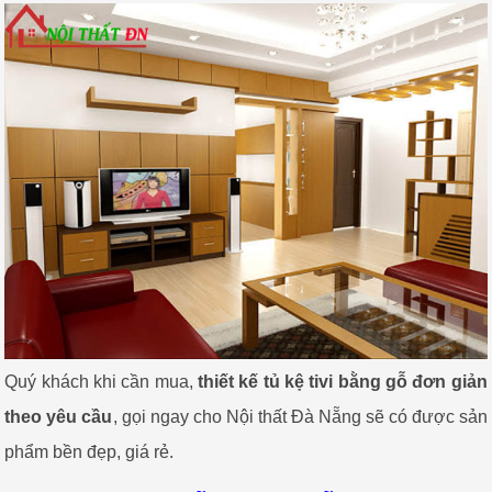
Quý khách khi cần mua,
thiết kế tủ kệ tivi bằng gỗ đơn giản
theo yêu cầu
, gọi ngay cho Nội thất Đà Nẵng sẽ có được sản
phẩm bền đẹp, giá rẻ.