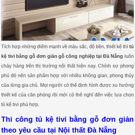
Tích hợp những điểm mạnh về màu sắc, độ bền, thiết kế thì
tủ
kệ tivi bằng gỗ đơn giản gỗ công nghiệp tại Đà Nẵng
luôn
cháy hàng trên thị trường nội thất hiện nay. Chính sự phong
phú đó nên sản phẩm hợp với nhiều không gian, phong thủy
của từng gia chủ. Mọi người có thể định hình được xu hướng
thiết kế của căn phòng rồi mới có thể nghĩ đến việc lựa chọn
tủ kệ tivi phù hợp.
Thi công tủ kệ tivi bằng gỗ đơn giản
theo yêu cầu tại Nội thất Đà Nẵng