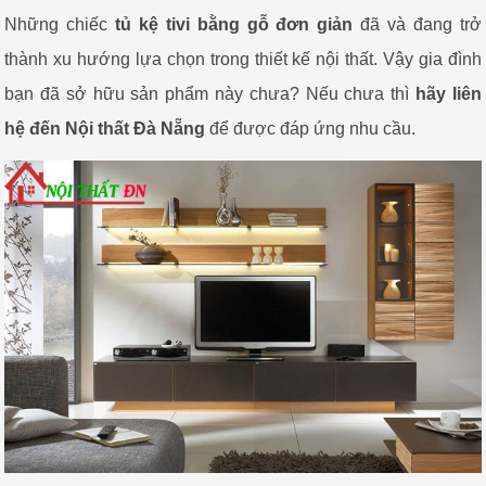
Những chiếc
tủ kệ tivi bằng gỗ đơn giản
đã và đang trở
thành xu hướng lựa chọn trong thiết kế nội thất. Vậy gia đình
bạn đã sở hữu sản phẩm này chưa? Nếu chưa thì
hãy liên
hệ đến Nội thất Đà Nẵng
để được đáp ứng nhu cầu.