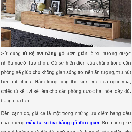
Sử dụng
tủ kệ tivi bằng gỗ đơn giản
là xu hướng được
nhiều người lựa chọn. Có sự hiện diện của chúng trong căn
phòng sẽ giúp cho không gian sống trở nên ấn tượng, thu hút
hơn rất nhiều. Nằm trong tổng thể kiến trúc của ngôi nhà,
chiếc tủ kệ tivi sẽ làm cho căn phòng được hài hòa, đầy đủ,
trang nhã hơn.
Bên cạnh đó, giá cả là một trong những ưu điểm hàng đầu
của những
mẫu tủ kệ tivi bằng gỗ đơn giản
. Bởi chúng sẽ