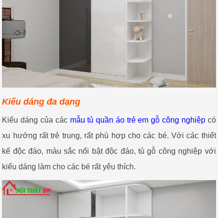
Kiểu dáng đa dạng
Kiểu dáng của các
mẫu tủ quần áo trẻ em gỗ công nghiệp
có
xu hướng rất trẻ trung, rất phù hợp cho các bé. Với các thiết
kế độc đáo, màu sắc nổi bật độc đáo, tủ gỗ công nghiệp với
kiểu dáng làm cho các bé rất yêu thích.