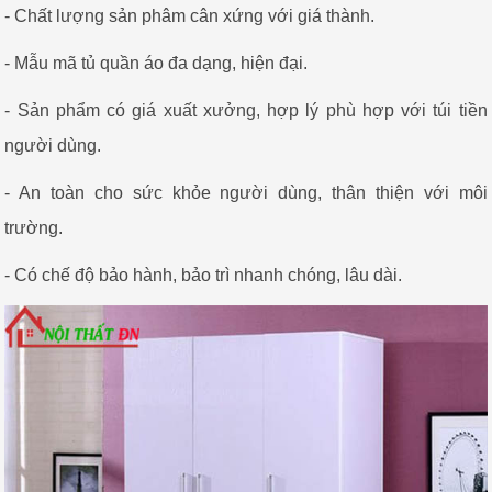
- Chất lượng sản phâm cân xứng với giá thành.
- Mẫu mã tủ quần áo đa dạng, hiện đại.
- Sản phẩm có giá xuất xưởng, hợp lý phù hợp với túi tiền
người dùng.
- An toàn cho sức khỏe người dùng, thân thiện với môi
trường.
- Có chế độ bảo hành, bảo trì nhanh chóng, lâu dài.