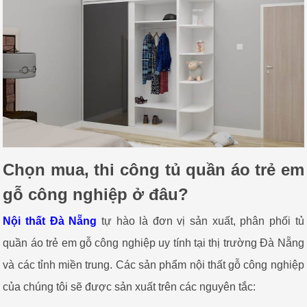
Chọn mua, thi công tủ quần áo trẻ em
gỗ công nghiệp ở đâu?
Nội thất Đà Nẵng
tự hào là đơn vị sản xuất, phân phối tủ
quần áo trẻ em gỗ công nghiệp uy tính tại thị trường Đà Nẵng
và các tỉnh miền trung. Các sản phẩm nội thất gỗ công nghiệp
của chúng tôi sẽ được sản xuất trên các nguyên tắc: