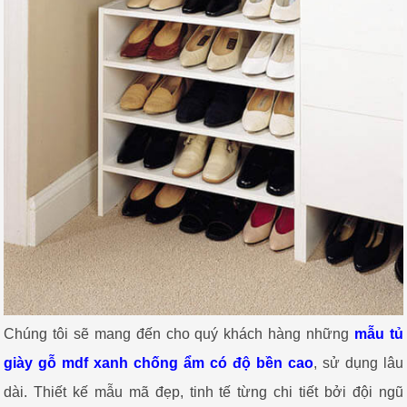
Chúng tôi sẽ mang đến cho quý khách hàng những
mẫu tủ
giày gỗ mdf xanh chống ẩm có độ bền cao
, sử dụng lâu
dài. Thiết kế mẫu mã đẹp, tinh tế từng chi tiết bởi đội ngũ