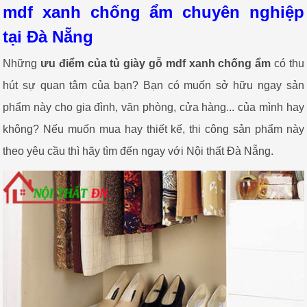
mdf xanh chống ẩm chuyên nghiệp
tại Đà Nẵng
Những
ưu điểm của tủ giày gỗ mdf xanh chống ẩm
có thu
hút sự quan tâm của bạn? Bạn có muốn sở hữu ngay sản
phẩm này cho gia đình, văn phòng, cửa hàng... của mình hay
không? Nếu muốn mua hay thiết kế, thi công sản phẩm này
theo yêu cầu thì hãy tìm đến ngay với Nội thất Đà Nẵng.